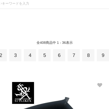
全
408
商品中
1 - 36
表示
2
3
4
5
6
7
8
9