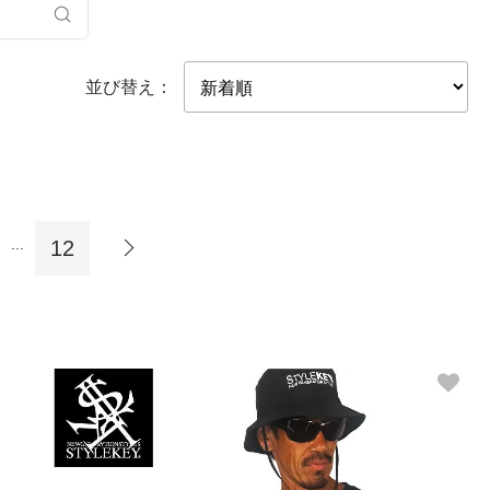
並び替え：
...
12