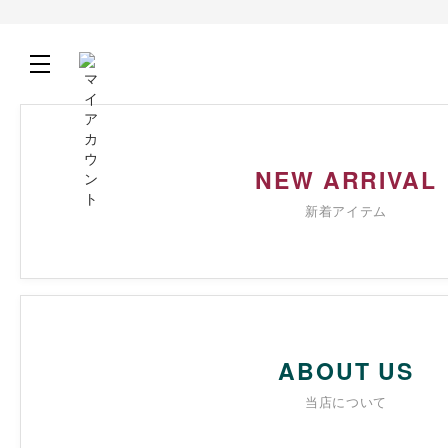
NEW ARRIVAL
新着アイテム
ABOUT US
当店について