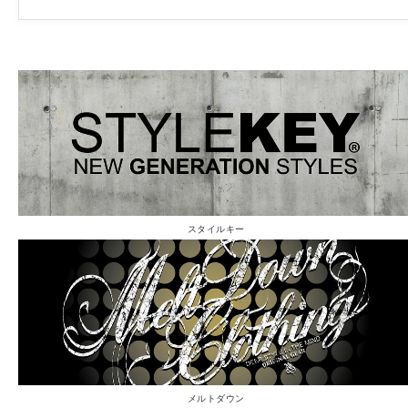
スタイルキー
メルトダウン