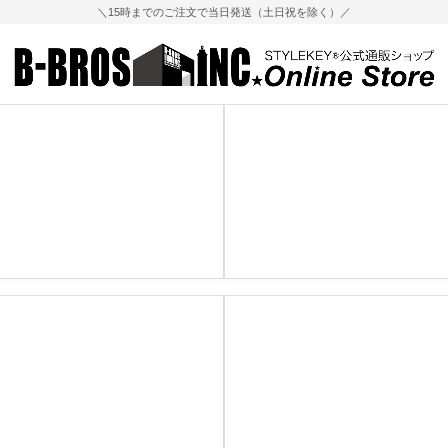
＼15時までのご注文で当日発送（土日祝を除く）／