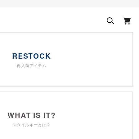
RESTOCK
再入荷アイテム
WHAT IS IT?
スタイルキーとは？