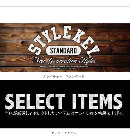
スタイルキー スタンダード
セレクトアイテム