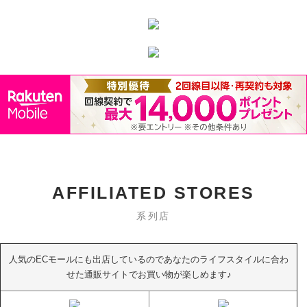
AFFILIATED STORES
系列店
人気のECモールにも出店しているのであなたのライフスタイルに合わ
せた通販サイトでお買い物が楽しめます♪