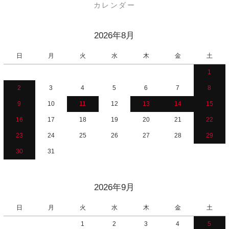
カレンダー
2026年8月
日
月
火
水
木
金
土
1
2
3
4
5
6
7
8
9
10
11
12
13
14
15
16
17
18
19
20
21
22
23
24
25
26
27
28
29
30
31
2026年9月
日
月
火
水
木
金
土
1
2
3
4
5