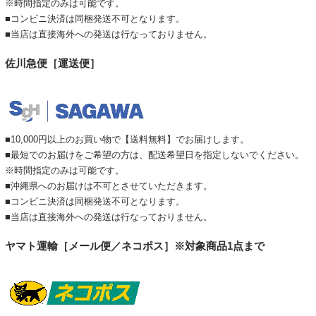
※時間指定のみは可能です。
■コンビニ決済は同梱発送不可となります。
■当店は直接海外への発送は行なっておりません。
佐川急便［運送便］
■10,000円以上のお買い物で【送料無料】でお届けします。
■最短でのお届けをご希望の方は、配送希望日を指定しないでください。
※時間指定のみは可能です。
■沖縄県へのお届けは不可とさせていただきます。
■コンビニ決済は同梱発送不可となります。
■当店は直接海外への発送は行なっておりません。
ヤマト運輸［メール便／ネコポス］※対象商品1点まで