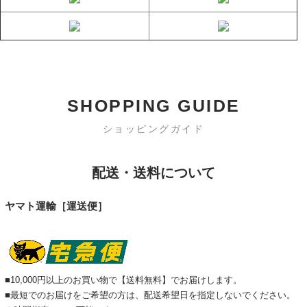
SHOPPING GUIDE
ショッピングガイド
配送・送料について
ヤマト運輸［運送便］
■10,000円以上のお買い物で【送料無料】でお届けします。
■最短でのお届けをご希望の方は、配送希望日を指定しないでください。