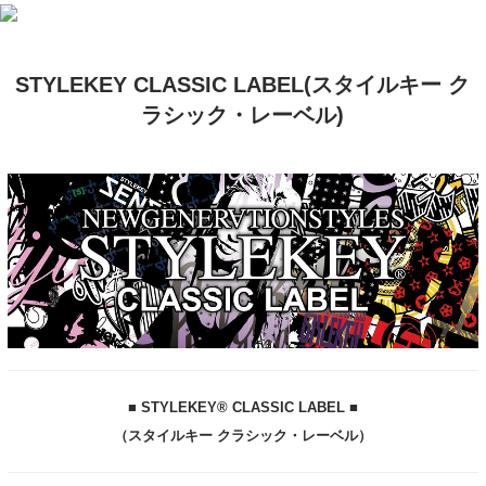
STYLEKEY CLASSIC LABEL(スタイルキー ク
ラシック・レーベル)
■ STYLEKEY® CLASSIC LABEL ■
（スタイルキー クラシック・レーベル）