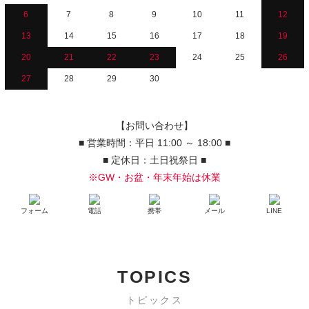
6
7
8
9
10
11
12
13
14
15
16
17
18
19
20
21
22
23
24
25
26
27
28
29
30
【お問い合わせ】
■ 営業時間：平日 11:00 ～ 18:00 ■
■ 定休日：土日祝祭日 ■
※GW・お盆・年末年始は休業
フォーム
電話
携帯
メール
LINE
TOPICS
トピックス