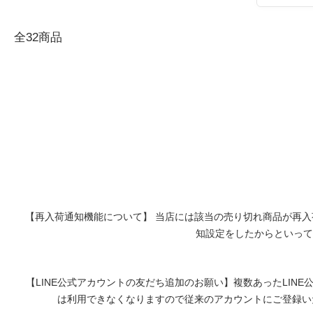
全32商品
【再入荷通知機能について】 当店には該当の売り切れ商品が再入
知設定をしたからといって
【LINE公式アカウントの友だち追加のお願い】複数あったLINE
は利用できなくなりますので従来のアカウントにご登録いた