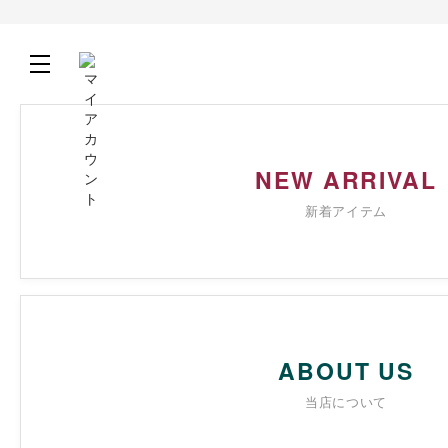
NEW ARRIVAL
新着アイテム
ABOUT US
当店について