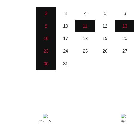
2
3
4
5
6
9
10
11
12
13
16
17
18
19
20
23
24
25
26
27
30
31
フォーム
電話