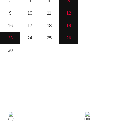
2
3
4
5
9
10
11
12
16
17
18
19
23
24
25
26
30
メール
LINE