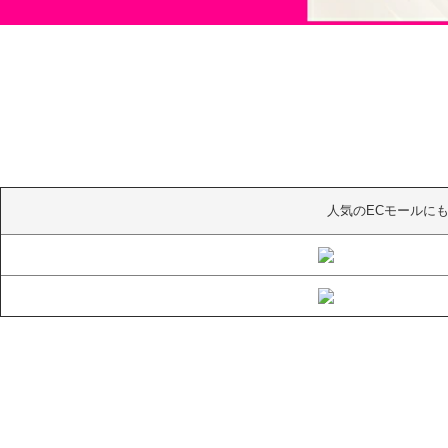
人気のECモールに