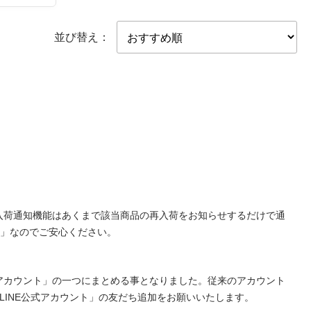
並び替え：
再入荷通知機能はあくまで該当商品の再入荷をお知らせするだけで通
」なのでご安心ください。
E公式アカウント」の一つにまとめる事となりました。従来のアカウント
LINE公式アカウント」の友だち追加をお願いいたします。