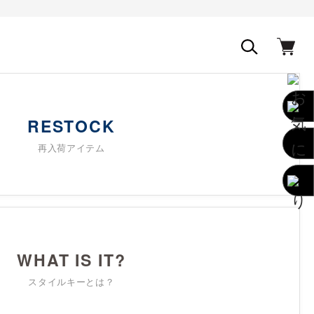
RESTOCK
再入荷アイテム
WHAT IS IT?
スタイルキーとは？