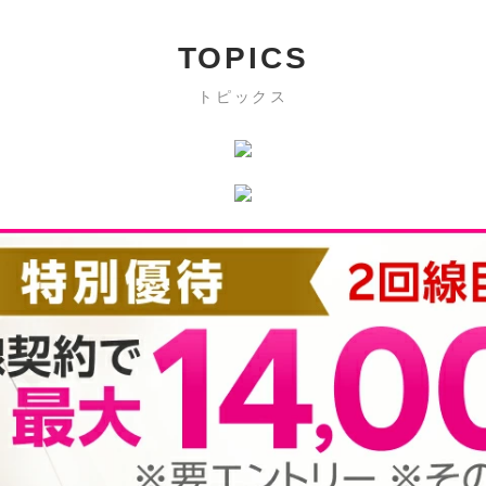
TOPICS
トピックス