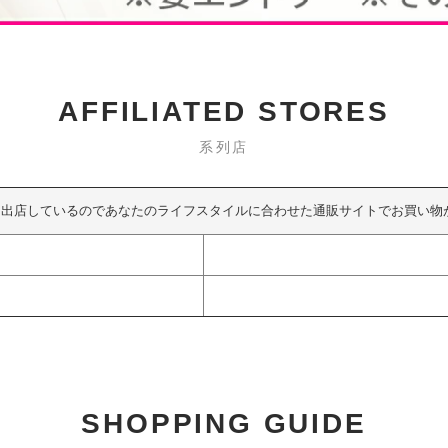
AFFILIATED STORES
系列店
も出店しているのであなたのライフスタイルに合わせた通販サイトでお買い物
SHOPPING GUIDE