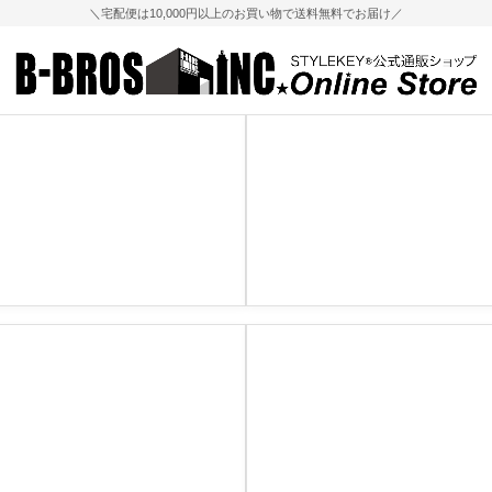
＼宅配便は10,000円以上のお買い物で送料無料でお届け／