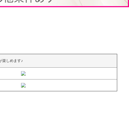
が楽しめます♪