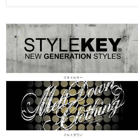
スタイルキー
メルトダウン