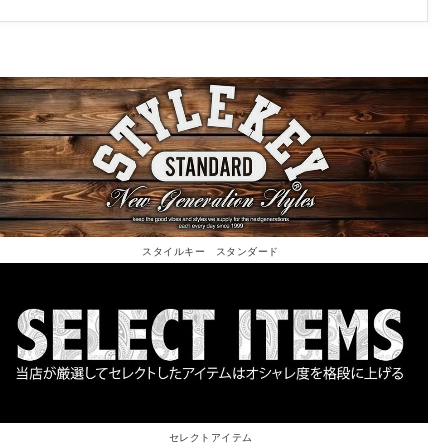
スタイルキー スタンダード
セレクトアイテム