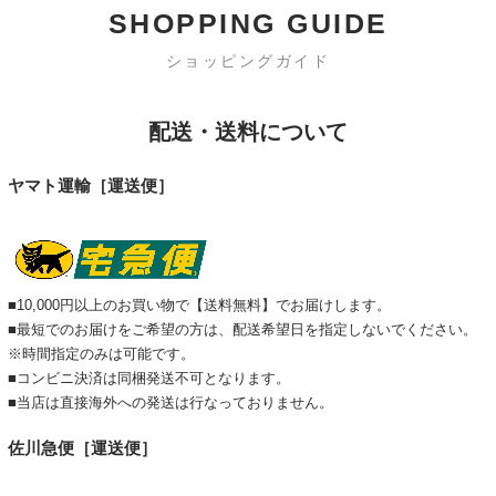
SHOPPING GUIDE
ショッピングガイド
配送・送料について
ヤマト運輸［運送便］
■10,000円以上のお買い物で【送料無料】でお届けします。
■最短でのお届けをご希望の方は、配送希望日を指定しないでください。
※時間指定のみは可能です。
■コンビニ決済は同梱発送不可となります。
■当店は直接海外への発送は行なっておりません。
佐川急便［運送便］