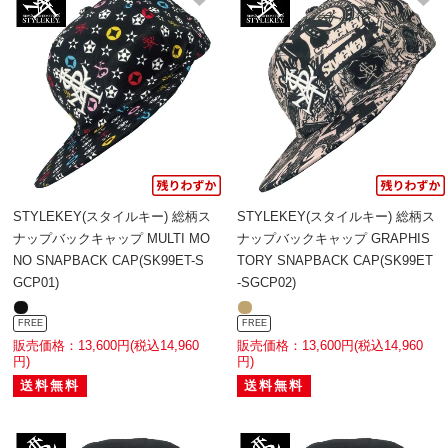
STYLEKEY(スタイルキー) 総柄ス
STYLEKEY(スタイルキー) 総柄ス
ナップバックキャップ MULTI MO
ナップバックキャップ GRAPHIS
NO SNAPBACK CAP(SK99ET-S
TORY SNAPBACK CAP(SK99ET
GCP01)
-SGCP02)
FREE
FREE
販売価格：13,600円(税込14,960
販売価格：13,600円(税込14,960
円)
円)
送料無料
送料無料