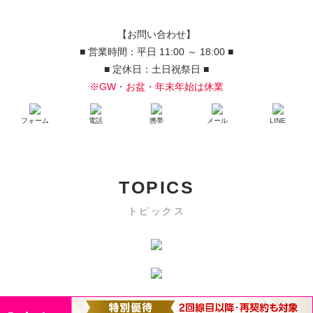
【お問い合わせ】
■ 営業時間：平日 11:00 ～ 18:00 ■
■ 定休日：土日祝祭日 ■
※GW・お盆・年末年始は休業
フォーム
電話
携帯
メール
LINE
TOPICS
トピックス