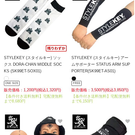
STYLEKEY (スタイルキー) ソッ
STYLEKEY (スタイルキー) アー
クス DORA-CHAN MIDDLE SOC
ムサポーター STATUS ARM SUP
KS (SK99ET-SOX01)
PORTER(SK99ET-AS01)
ONE SIZE
FREE
販売価格：1,200円(税込1,320円)
販売価格：3,500円(税込3,850円)
【条件付き送料無料】宅配便無料
【条件付き送料無料】宅配便無料
まで8,680円
まで6,150円