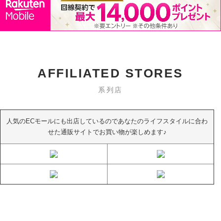
AFFILIATED STORES
系列店
人気のECモールにも出店しているのであなたのライフスタイルに合わ
せた通販サイトでお買い物が楽しめます♪