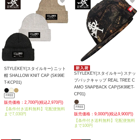
STYLEKEY(スタイルキー) ニット
STYLEKEY(スタイルキー) スナッ
帽 SHALLOW KNIT CAP (SK99E
プバックキャップ REAL TREE C
T-KCP01)
AMO SNAPBACK CAP(SK99ET-
CP01)
FREE
販売価格：2,700円(税込2,970円)
FREE
【条件付き送料無料】宅配便無料
販売価格：9,000円(税込9,900円)
まで7,030円
【条件付き送料無料】宅配便無料
まで100円