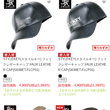
STYLEKEY(スタイルキー) フェイ
STYLEKEY(スタイルキー) フェイ
クレザーキャップ FAUX LEATHE
クレザーキャップ FAUX LEATHE
R CAP(SK99ET-FLCP01)
R CAP(SK99ET-FLCP01)
FREE
FREE
販売価格：4,900円(税込5,390円)
販売価格：4,900円(税込5,390円)
【条件付き送料無料】宅配便無料
【条件付き送料無料】宅配便無料
まで4,610円
まで4,610円