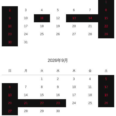
1
2
3
4
5
6
7
8
9
10
11
12
13
14
15
16
17
18
19
20
21
22
23
24
25
26
27
28
29
30
31
2026年9月
日
月
火
水
木
金
土
1
2
3
4
5
6
7
8
9
10
11
12
13
14
15
16
17
18
19
20
21
22
23
24
25
26
27
28
29
30