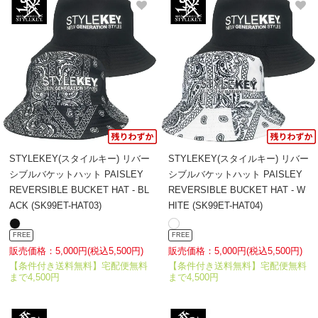
STYLEKEY(スタイルキー) リバー
STYLEKEY(スタイルキー) リバー
シブルバケットハット PAISLEY
シブルバケットハット PAISLEY
REVERSIBLE BUCKET HAT - BL
REVERSIBLE BUCKET HAT - W
ACK (SK99ET-HAT03)
HITE (SK99ET-HAT04)
FREE
FREE
販売価格：5,000円(税込5,500円)
販売価格：5,000円(税込5,500円)
【条件付き送料無料】宅配便無料
【条件付き送料無料】宅配便無料
まで4,500円
まで4,500円