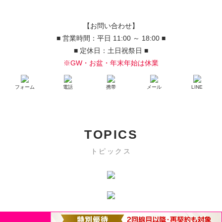
【お問い合わせ】
■ 営業時間：平日 11:00 ～ 18:00 ■
■ 定休日：土日祝祭日 ■
※GW・お盆・年末年始は休業
フォーム
電話
携帯
メール
LINE
TOPICS
トピックス