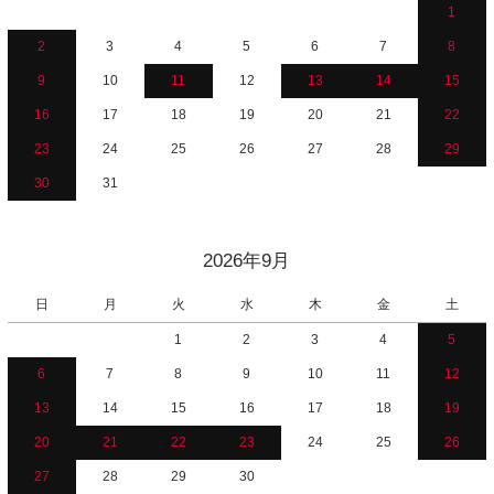
1
2
3
4
5
6
7
8
9
10
11
12
13
14
15
16
17
18
19
20
21
22
23
24
25
26
27
28
29
30
31
2026年9月
日
月
火
水
木
金
土
1
2
3
4
5
6
7
8
9
10
11
12
13
14
15
16
17
18
19
20
21
22
23
24
25
26
27
28
29
30