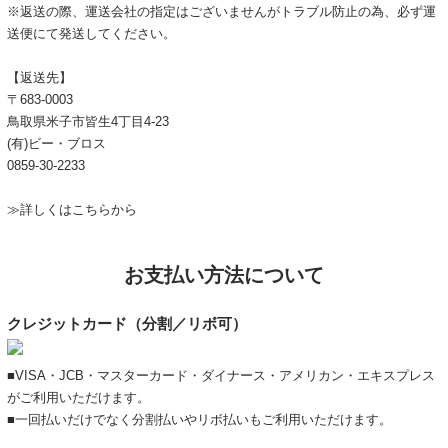
※返送の際、運送会社の指定はございませんがトラブル防止の為、必ず運
送便にて発送してください。
【返送先】
〒683-0003
鳥取県米子市皆生4丁目4-23
(有)ビー・ブロス
0859-30-2233
≫詳しくはこちらから
お支払い方法について
クレジットカード（分割／リボ可）
■VISA・JCB・マスターカード・ダイナース・アメリカン・エキスプレス
がご利用いただけます。
■一回払いだけでなく分割払いやリボ払いもご利用いただけます。