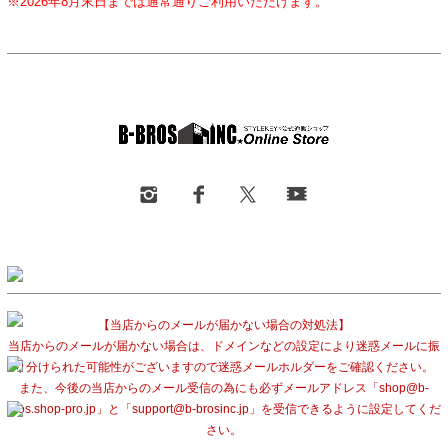
※2026年8月末日までは通常通りご利用いただけます。
【当店からのメールが届かない場合の対処法】
当店からのメールが届かない場合は、ドメインなどの設定により迷惑メールに振
り分けられた可能性がございますので迷惑メールホルダーをご確認ください。
また、今後の当店からのメール受信の為にも必ずメールアドレス「shop@b-
bros.shop-pro.jp」と「support@b-brosinc.jp」を受信できるように設定してくだ
さい。