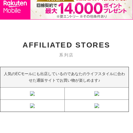
AFFILIATED STORES
系列店
人気のECモールにも出店しているのであなたのライフスタイルに合わ
せた通販サイトでお買い物が楽しめます♪