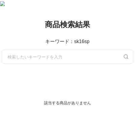
商品検索結果
キーワード：sk16sp
該当する商品がありません