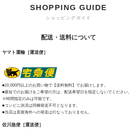
SHOPPING GUIDE
ショッピングガイド
配送・送料について
ヤマト運輸［運送便］
■10,000円以上のお買い物で【送料無料】でお届けします。
■最短でのお届けをご希望の方は、配送希望日を指定しないでください。
※時間指定のみは可能です。
■コンビニ決済は同梱発送不可となります。
■当店は直接海外への発送は行なっておりません。
佐川急便［運送便］