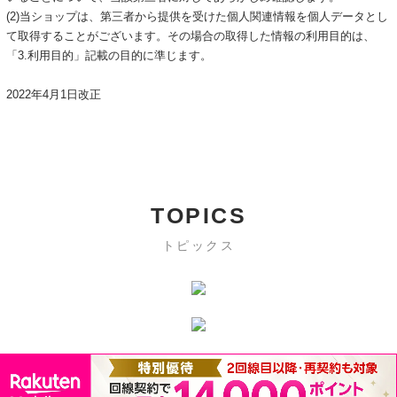
(2)当ショップは、第三者から提供を受けた個人関連情報を個人データとし
て取得することがございます。その場合の取得した情報の利用目的は、
「3.利用目的」記載の目的に準じます。
2022年4月1日改正
TOPICS
トピックス