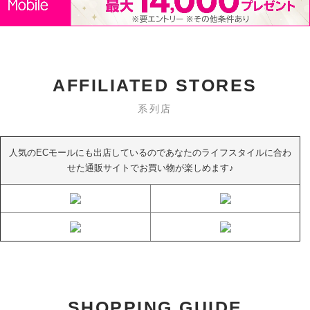
AFFILIATED STORES
系列店
人気のECモールにも出店しているのであなたのライフスタイルに合わ
せた通販サイトでお買い物が楽しめます♪
SHOPPING GUIDE