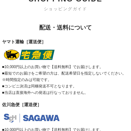
ショッピングガイド
配送・送料について
ヤマト運輸［運送便］
■10,000円以上のお買い物で【送料無料】でお届けします。
■最短でのお届けをご希望の方は、配送希望日を指定しないでください。
※時間指定のみは可能です。
■コンビニ決済は同梱発送不可となります。
■当店は直接海外への発送は行なっておりません。
佐川急便［運送便］
■10,000円以上のお買い物で【送料無料】でお届けします。