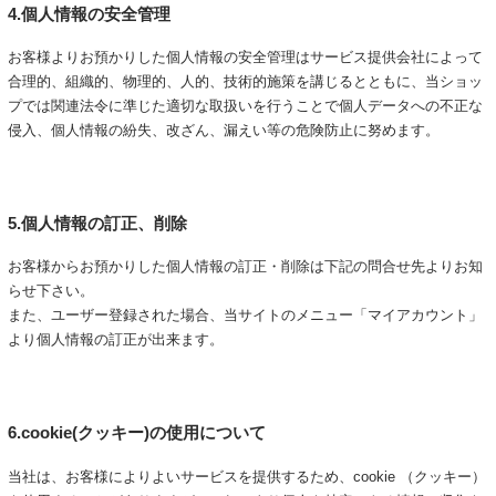
4.個人情報の安全管理
お客様よりお預かりした個人情報の安全管理はサービス提供会社によって
合理的、組織的、物理的、人的、技術的施策を講じるとともに、当ショッ
プでは関連法令に準じた適切な取扱いを行うことで個人データへの不正な
侵入、個人情報の紛失、改ざん、漏えい等の危険防止に努めます。
5.個人情報の訂正、削除
お客様からお預かりした個人情報の訂正・削除は下記の問合せ先よりお知
らせ下さい。
また、ユーザー登録された場合、当サイトのメニュー「マイアカウント」
より個人情報の訂正が出来ます。
6.cookie(クッキー)の使用について
当社は、お客様によりよいサービスを提供するため、cookie （クッキー）