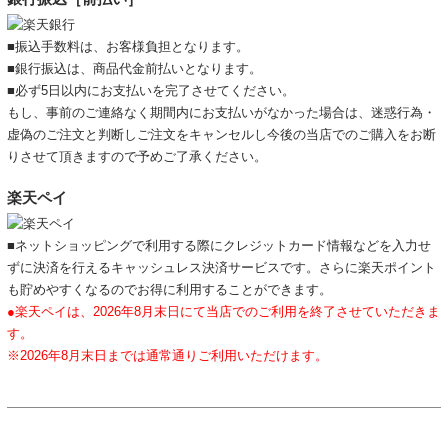
■振込手数料は、お客様負担となります。
■銀行振込は、商品代金前払いとなります。
■必ず5日以内にお支払いを完了させてください。
もし、事前のご連絡なく期間内にお支払いがなかった場合は、迷惑行為・
虚偽のご注文と判断しご注文をキャンセルし今後の当店でのご購入をお断
りさせて頂きますので予めご了承ください。
楽天ペイ
■ネットショッピングで利用する際にクレジットカード情報などを入力せ
ずに決済を行えるキャッシュレス決済サービスです。さらに楽天ポイント
も貯めやすくなるのでお得に利用することができます。
●楽天ペイは、2026年8月末日にて当店でのご利用を終了させていただきま
す。
※2026年8月末日までは通常通りご利用いただけます。