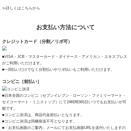
≫詳しくはこちらから
お支払い方法について
クレジットカード（分割／リボ可）
■VISA・JCB・マスターカード・ダイナース・アメリカン・エキスプレス
がご利用いただけます。
■一回払いだけでなく分割払いやリボ払いもご利用いただけます。
コンビニ［前払い］
■日本全国のコンビニ（セブンイレブン・ローソン・ファミリーマート・
セイコーマート・ミニストップ）にて24時間365日いつでもお支払いが可
能です。
■コンビニ決済は、商品代金前払いとなります。
■コンビニ決済は同梱発送不可となります。
■「お支払画面のご案内」メールにてお支払画面URLを送付いたしますの