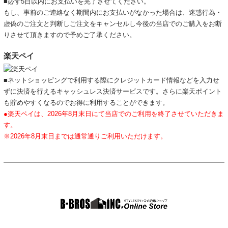
■必ず5日以内にお支払いを完了させてください。
もし、事前のご連絡なく期間内にお支払いがなかった場合は、迷惑行為・
虚偽のご注文と判断しご注文をキャンセルし今後の当店でのご購入をお断
りさせて頂きますので予めご了承ください。
楽天ペイ
■ネットショッピングで利用する際にクレジットカード情報などを入力せ
ずに決済を行えるキャッシュレス決済サービスです。さらに楽天ポイント
も貯めやすくなるのでお得に利用することができます。
●楽天ペイは、2026年8月末日にて当店でのご利用を終了させていただきま
す。
※2026年8月末日までは通常通りご利用いただけます。