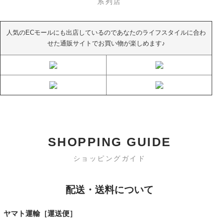
系列店
人気のECモールにも出店しているのであなたのライフスタイルに合わ
せた通販サイトでお買い物が楽しめます♪
SHOPPING GUIDE
ショッピングガイド
配送・送料について
ヤマト運輸［運送便］