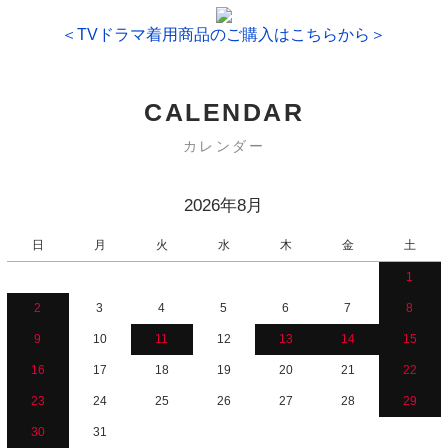
＜TVドラマ着用商品のご購入はこちらから＞
CALENDAR
カレンダー
2026年8月
日
月
火
水
木
金
土
1
2
3
4
5
6
7
8
9
10
11
12
13
14
15
16
17
18
19
20
21
22
23
24
25
26
27
28
29
30
31