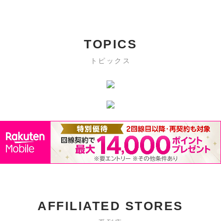
TOPICS
トピックス
AFFILIATED STORES