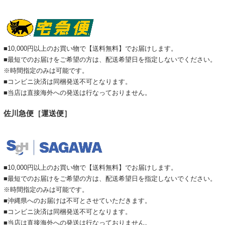
■10,000円以上のお買い物で【送料無料】でお届けします。
■最短でのお届けをご希望の方は、配送希望日を指定しないでください。
※時間指定のみは可能です。
■コンビニ決済は同梱発送不可となります。
■当店は直接海外への発送は行なっておりません。
佐川急便［運送便］
■10,000円以上のお買い物で【送料無料】でお届けします。
■最短でのお届けをご希望の方は、配送希望日を指定しないでください。
※時間指定のみは可能です。
■沖縄県へのお届けは不可とさせていただきます。
■コンビニ決済は同梱発送不可となります。
■当店は直接海外への発送は行なっておりません。