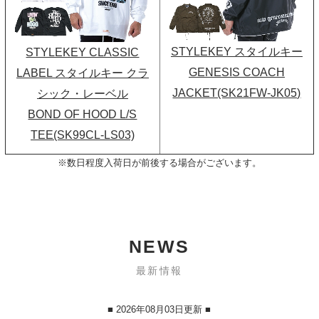
STYLEKEY スタイルキー
STYLEKEY CLASSIC
GENESIS COACH
LABEL スタイルキー クラ
JACKET(SK21FW-JK05)
シック・レーベル
BOND OF HOOD L/S
TEE(SK99CL-LS03)
※数日程度入荷日が前後する場合がございます。
NEWS
最新情報
■ 2026年08月03日更新 ■