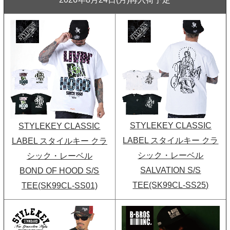
STYLEKEY CLASSIC
STYLEKEY CLASSIC
LABEL スタイルキー クラ
LABEL スタイルキー クラ
シック・レーベル
シック・レーベル
SALVATION S/S
BOND OF HOOD S/S
TEE(SK99CL-SS25)
TEE(SK99CL-SS01)