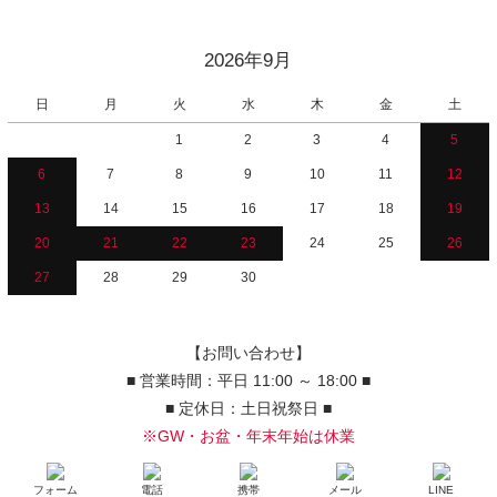
2026年9月
日
月
火
水
木
金
土
1
2
3
4
5
6
7
8
9
10
11
12
13
14
15
16
17
18
19
20
21
22
23
24
25
26
27
28
29
30
【お問い合わせ】
■ 営業時間：平日 11:00 ～ 18:00 ■
■ 定休日：土日祝祭日 ■
※GW・お盆・年末年始は休業
フォーム
電話
携帯
メール
LINE