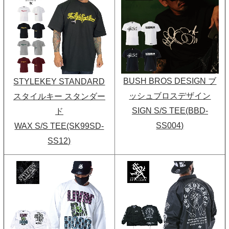
BUSH BROS DESIGN ブ
STYLEKEY STANDARD
ッシュブロスデザイン
スタイルキー スタンダー
SIGN S/S TEE(BBD-
ド
SS004)
WAX S/S TEE(SK99SD-
SS12)