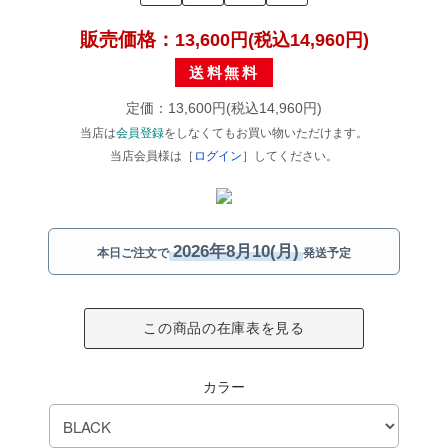
販売価格：
13,600円(税込14,960円)
送料無料
定価：13,600円(税込14,960円)
当店は
会員登録
をしなくてもお買い物いただけます。
当店会員様は［
ログイン
］してください。
2026年8月10(月)
本日ご注文で
発送予定
この商品の在庫表を見る
カラー