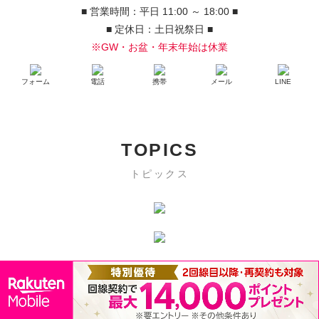
■ 営業時間：平日 11:00 ～ 18:00 ■
■ 定休日：土日祝祭日 ■
※GW・お盆・年末年始は休業
フォーム
電話
携帯
メール
LINE
TOPICS
トピックス