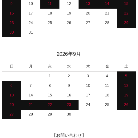
9
10
11
12
13
14
15
16
17
18
19
20
21
22
23
24
25
26
27
28
29
30
31
2026年9月
日
月
火
水
木
金
土
1
2
3
4
5
6
7
8
9
10
11
12
13
14
15
16
17
18
19
20
21
22
23
24
25
26
27
28
29
30
【お問い合わせ】