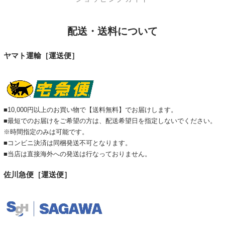
配送・送料について
ヤマト運輸［運送便］
■10,000円以上のお買い物で【送料無料】でお届けします。
■最短でのお届けをご希望の方は、配送希望日を指定しないでください。
※時間指定のみは可能です。
■コンビニ決済は同梱発送不可となります。
■当店は直接海外への発送は行なっておりません。
佐川急便［運送便］