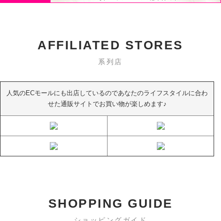
AFFILIATED STORES
系列店
人気のECモールにも出店しているのであなたのライフスタイルに合わ
せた通販サイトでお買い物が楽しめます♪
SHOPPING GUIDE
ショッピングガイド