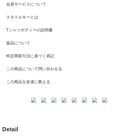
会員サービスについて
スタイルキーとは
Tシャツボディーの説明書
返品について
特定商取引法に基づく表記
この商品について問い合わせる
この商品を友達に教える
Detail