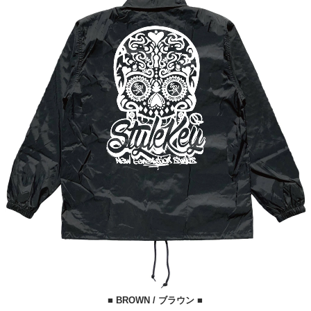
■ BROWN / ブラウン ■