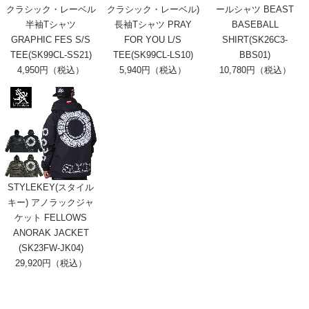
クラシック・レーベル
クラシック・レーベル)
ールシャツ BEAST
半袖Tシャツ
長袖Tシャツ PRAY
BASEBALL
GRAPHIC FES S/S
FOR YOU L/S
SHIRT(SK26C3-
TEE(SK99CL-SS21)
TEE(SK99CL-LS10)
BBS01)
4,950円（税込）
5,940円（税込）
10,780円（税込）
STYLEKEY(スタイル
キー) アノラックジャ
ケット FELLOWS
ANORAK JACKET
(SK23FW-JK04)
29,920円（税込）