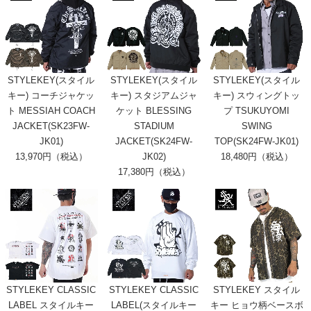
STYLEKEY(スタイル
STYLEKEY(スタイル
STYLEKEY(スタイル
キー) コーチジャケッ
キー) スタジアムジャ
キー) スウィングトッ
ト MESSIAH COACH
ケット BLESSING
プ TSUKUYOMI
JACKET(SK23FW-
STADIUM
SWING
JK01)
JACKET(SK24FW-
TOP(SK24FW-JK01)
13,970円（税込）
JK02)
18,480円（税込）
17,380円（税込）
STYLEKEY CLASSIC
STYLEKEY CLASSIC
STYLEKEY スタイル
LABEL スタイルキー
LABEL(スタイルキー
キー ヒョウ柄ベースボ