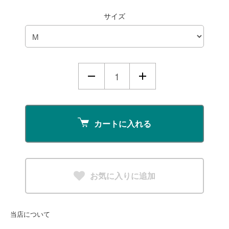
サイズ
カートに入れる
お気に入りに追加
当店について