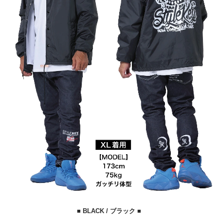
■ BLACK / ブラック ■