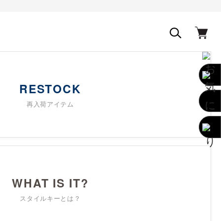
RESTOCK
再入荷アイテム
WHAT IS IT?
スタイルキーとは？