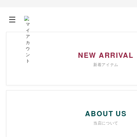
NEW ARRIVAL
新着アイテム
ABOUT US
当店について