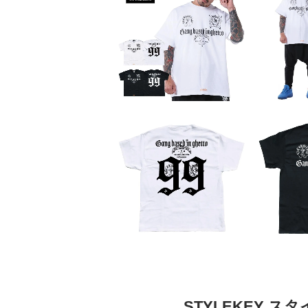
STYLEKEY スタイ