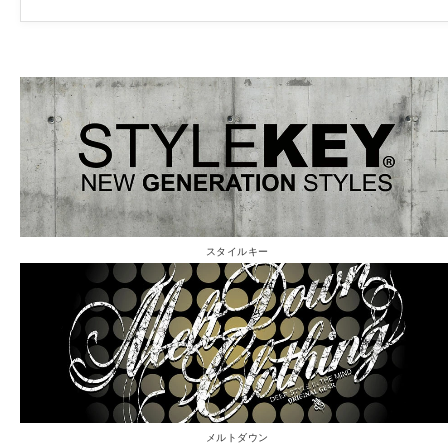
スタイルキー
メルトダウン