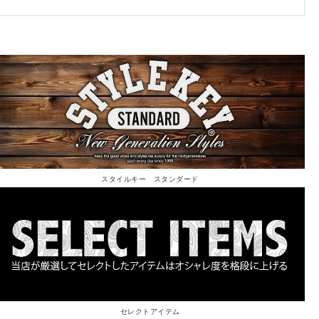
スタイルキー スタンダード
セレクトアイテム