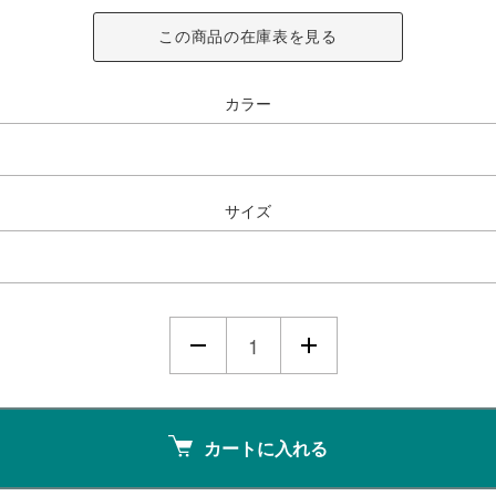
この商品の在庫表を見る
カラー
サイズ
カートに入れる