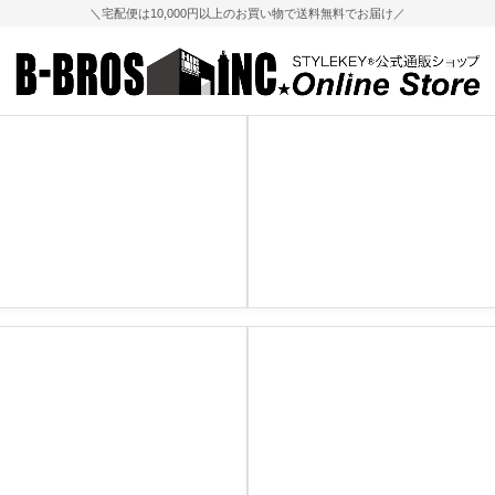
＼宅配便は10,000円以上のお買い物で送料無料でお届け／