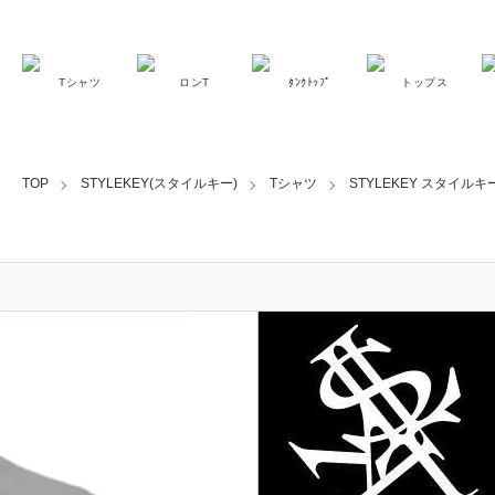
Tシャツ
ロンT
ﾀﾝｸﾄｯﾌﾟ
トップス
TOP
STYLEKEY(スタイルキー)
Tシャツ
STYLEKEY スタイルキー 