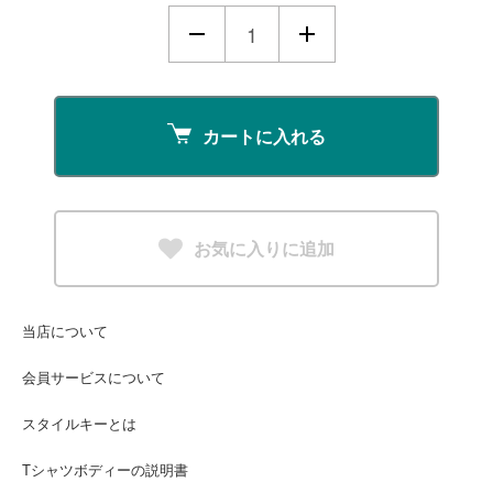
カートに入れる
お気に入りに追加
当店について
会員サービスについて
スタイルキーとは
Tシャツボディーの説明書