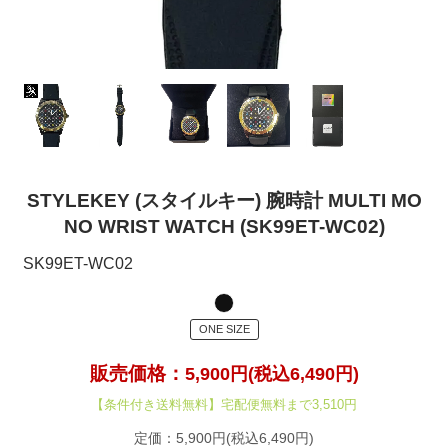
STYLEKEY (スタイルキー) 腕時計 MULTI MO
NO WRIST WATCH (SK99ET-WC02)
SK99ET-WC02
ONE SIZE
販売価格：
5,900円(税込6,490円)
【条件付き送料無料】宅配便無料まで3,510円
定価：5,900円(税込6,490円)