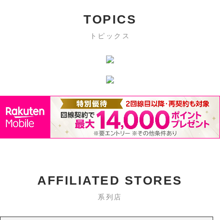
TOPICS
トピックス
AFFILIATED STORES
系列店