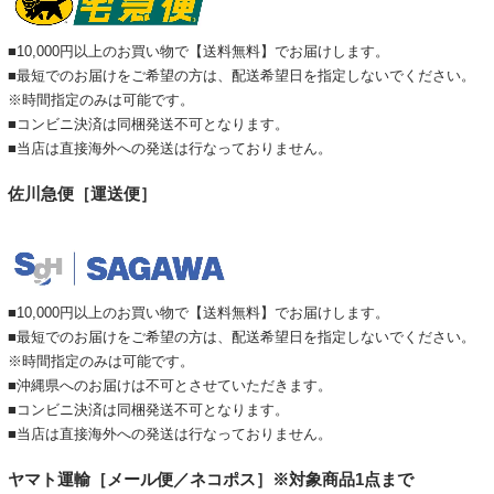
■10,000円以上のお買い物で【送料無料】でお届けします。
■最短でのお届けをご希望の方は、配送希望日を指定しないでください。
※時間指定のみは可能です。
■コンビニ決済は同梱発送不可となります。
■当店は直接海外への発送は行なっておりません。
佐川急便［運送便］
■10,000円以上のお買い物で【送料無料】でお届けします。
■最短でのお届けをご希望の方は、配送希望日を指定しないでください。
※時間指定のみは可能です。
■沖縄県へのお届けは不可とさせていただきます。
■コンビニ決済は同梱発送不可となります。
■当店は直接海外への発送は行なっておりません。
ヤマト運輸［メール便／ネコポス］※対象商品1点まで