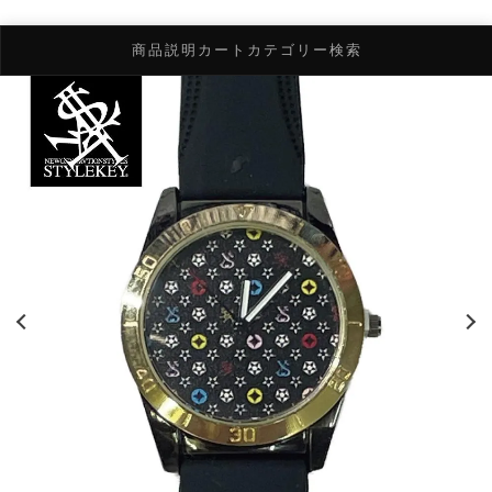
商品説明
カート
カテゴリー検索