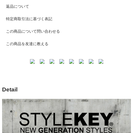
返品について
特定商取引法に基づく表記
この商品について問い合わせる
この商品を友達に教える
Detail