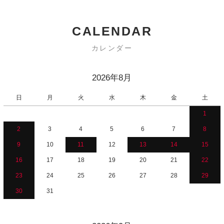
CALENDAR
カレンダー
2026年8月
日
月
火
水
木
金
土
1
2
3
4
5
6
7
8
9
10
11
12
13
14
15
16
17
18
19
20
21
22
23
24
25
26
27
28
29
30
31