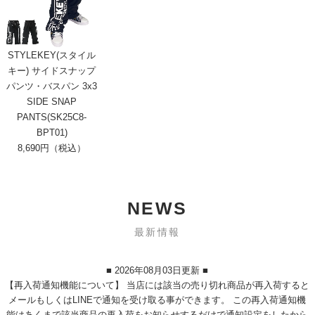
STYLEKEY(スタイル
キー) サイドスナップ
パンツ・バスパン 3x3
SIDE SNAP
PANTS(SK25C8-
BPT01)
8,690円（税込）
NEWS
最新情報
■ 2026年08月03日更新 ■
【再入荷通知機能について】 当店には該当の売り切れ商品が再入荷すると
メールもしくはLINEで通知を受け取る事ができます。 この再入荷通知機