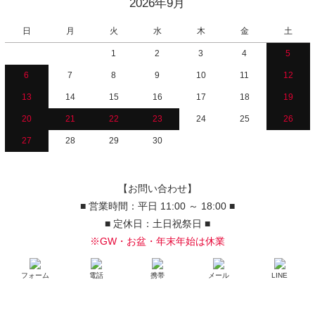
2026年9月
日
月
火
水
木
金
土
1
2
3
4
5
6
7
8
9
10
11
12
13
14
15
16
17
18
19
20
21
22
23
24
25
26
27
28
29
30
【お問い合わせ】
■ 営業時間：平日 11:00 ～ 18:00 ■
■ 定休日：土日祝祭日 ■
※GW・お盆・年末年始は休業
フォーム
電話
携帯
メール
LINE