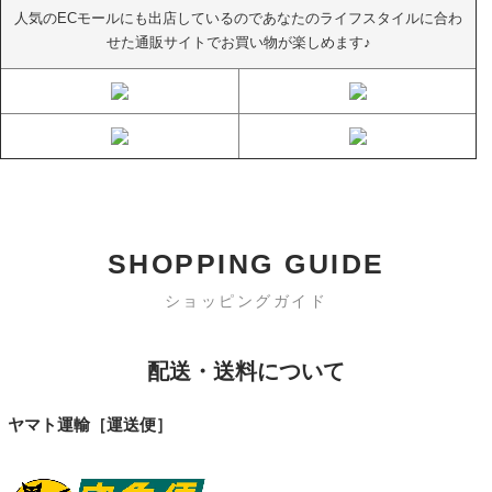
人気のECモールにも出店しているのであなたのライフスタイルに合わ
せた通販サイトでお買い物が楽しめます♪
SHOPPING GUIDE
ショッピングガイド
配送・送料について
ヤマト運輸［運送便］