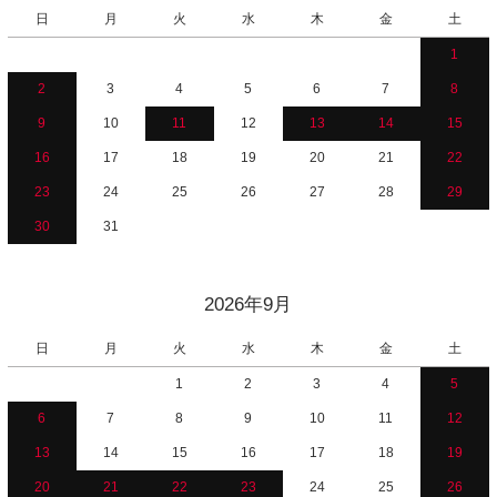
日
月
火
水
木
金
土
1
2
3
4
5
6
7
8
9
10
11
12
13
14
15
16
17
18
19
20
21
22
23
24
25
26
27
28
29
30
31
2026年9月
日
月
火
水
木
金
土
1
2
3
4
5
6
7
8
9
10
11
12
13
14
15
16
17
18
19
20
21
22
23
24
25
26