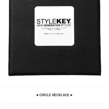
■ CIRCLE NECKLACE ■