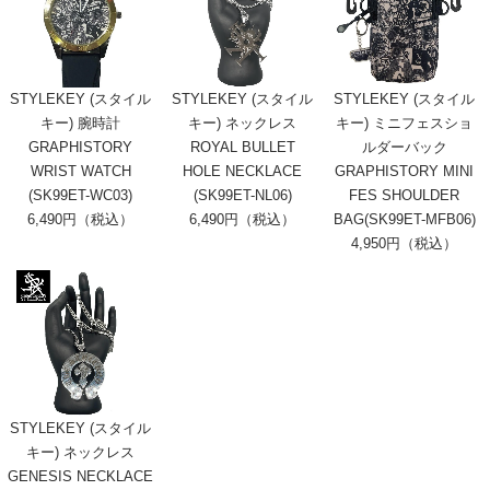
STYLEKEY (スタイル
STYLEKEY (スタイル
STYLEKEY (スタイル
キー) 腕時計
キー) ネックレス
キー) ミニフェスショ
GRAPHISTORY
ROYAL BULLET
ルダーバック
WRIST WATCH
HOLE NECKLACE
GRAPHISTORY MINI
(SK99ET-WC03)
(SK99ET-NL06)
FES SHOULDER
6,490円（税込）
6,490円（税込）
BAG(SK99ET-MFB06)
4,950円（税込）
STYLEKEY (スタイル
キー) ネックレス
GENESIS NECKLACE