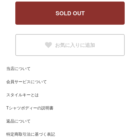
SOLD OUT
お気に入りに追加
当店について
会員サービスについて
スタイルキーとは
Tシャツボディーの説明書
返品について
特定商取引法に基づく表記