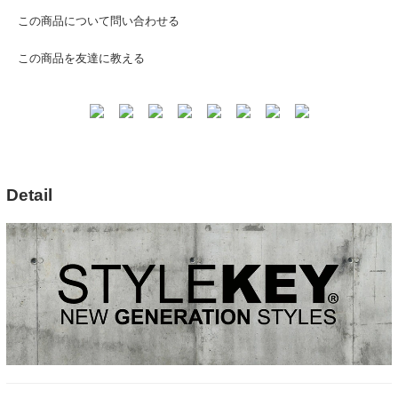
この商品について問い合わせる
この商品を友達に教える
Detail