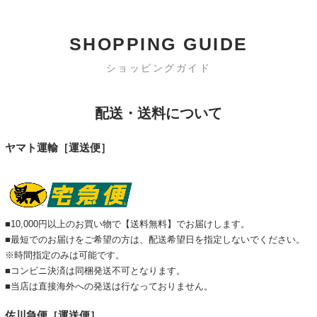
SHOPPING GUIDE
ショッピングガイド
配送・送料について
ヤマト運輸［運送便］
■10,000円以上のお買い物で【送料無料】でお届けします。
■最短でのお届けをご希望の方は、配送希望日を指定しないでください。
※時間指定のみは可能です。
■コンビニ決済は同梱発送不可となります。
■当店は直接海外への発送は行なっておりません。
佐川急便［運送便］