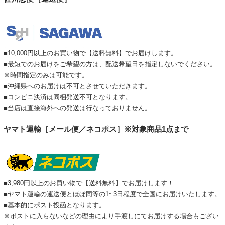
■10,000円以上のお買い物で【送料無料】でお届けします。
■最短でのお届けをご希望の方は、配送希望日を指定しないでください。
※時間指定のみは可能です。
■沖縄県へのお届けは不可とさせていただきます。
■コンビニ決済は同梱発送不可となります。
■当店は直接海外への発送は行なっておりません。
ヤマト運輸［メール便／ネコポス］※対象商品1点まで
■3,980円以上のお買い物で【送料無料】でお届けします！
■ヤマト運輸の運送便とほぼ同等の1~3日程度で全国にお届けいたします。
■基本的にポスト投函となります。
※ポストに入らないなどの理由により手渡しにてお届けする場合もござい