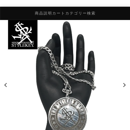
商品説明
カート
カテゴリー検索