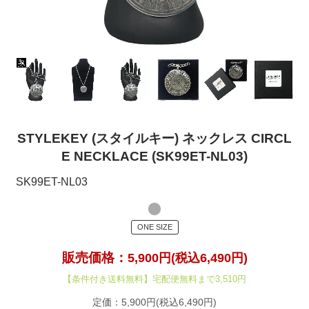
STYLEKEY (スタイルキー) ネックレス CIRCL
E NECKLACE (SK99ET-NL03)
SK99ET-NL03
ONE SIZE
販売価格：
5,900円(税込6,490円)
【条件付き送料無料】宅配便無料まで3,510円
定価：5,900円(税込6,490円)