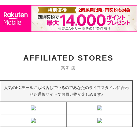
AFFILIATED STORES
系列店
人気のECモールにも出店しているのであなたのライフスタイルに合わ
せた通販サイトでお買い物が楽しめます♪